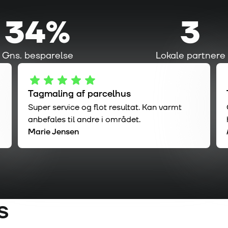
34%
3
Gns. besparelse
Lokale partnere
Tagmaling af parcelhus
Super service og flot resultat. Kan varmt
anbefales til andre i området.
Marie Jensen
s