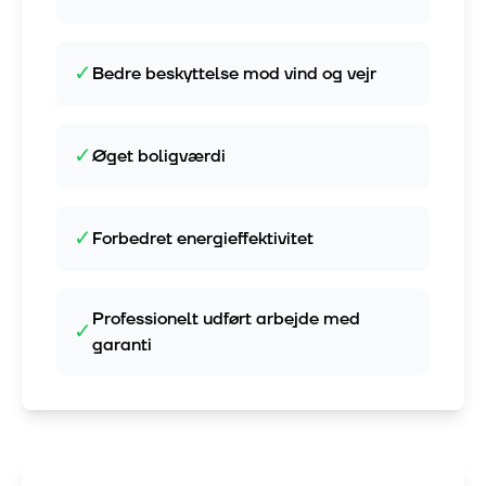
✓
Bedre beskyttelse mod vind og vejr
✓
Øget boligværdi
✓
Forbedret energieffektivitet
Professionelt udført arbejde med
✓
garanti