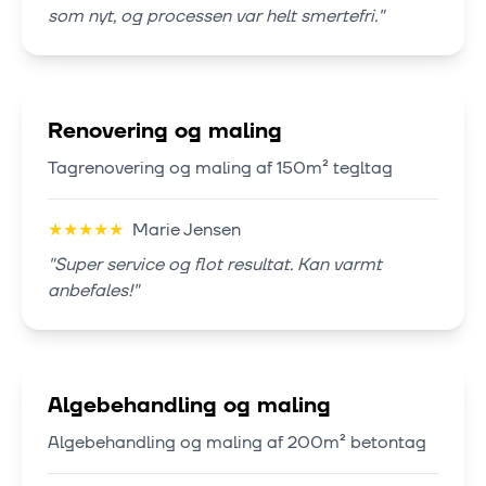
som nyt, og processen var helt smertefri.
"
Renovering og maling
Tagrenovering og maling af 150m² tegltag
★
★
★
★
★
Marie Jensen
"
Super service og flot resultat. Kan varmt
anbefales!
"
Algebehandling og maling
Algebehandling og maling af 200m² betontag