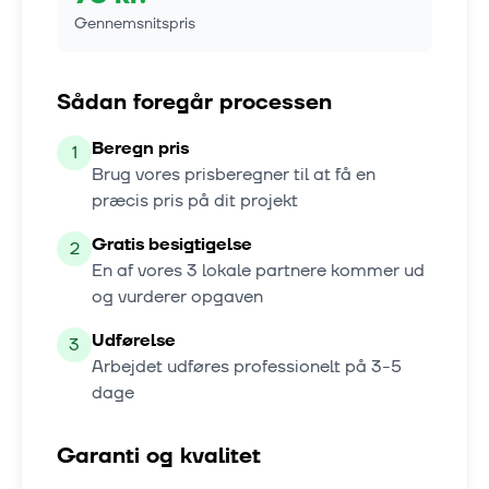
Gennemsnitspris
Sådan foregår processen
Beregn pris
1
Brug vores prisberegner til at få en
præcis pris på dit projekt
Gratis besigtigelse
2
En af vores
3
lokale partnere kommer ud
og vurderer opgaven
Udførelse
3
Arbejdet udføres professionelt på
3-5
dage
Garanti og kvalitet