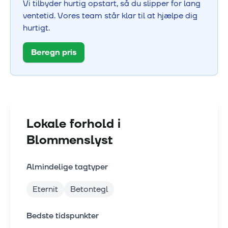
Vi tilbyder hurtig opstart, så du slipper for lang
ventetid. Vores team står klar til at hjælpe dig
hurtigt.
Beregn pris
Lokale forhold i
Blommenslyst
Almindelige tagtyper
Eternit
Betontegl
Bedste tidspunkter