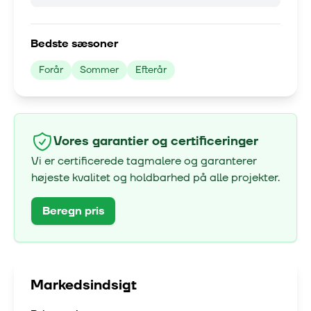
Bedste sæsoner
Forår
Sommer
Efterår
Vores garantier og certificeringer
Vi er certificerede tagmalere og garanterer
højeste kvalitet og holdbarhed på alle projekter.
Beregn pris
Markedsindsigt