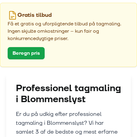
Gratis tilbud
Få et gratis og uforpligtende tilbud på tagmaling.
Ingen skjulte omkostninger – kun fair og
konkurrencedygtige priser.
Beregn pris
Professionel tagmaling
i
Blommenslyst
Er du på udkig efter professionel
tagmaling i Blommenslyst? Vi har
samlet 3 af de bedste og mest erfarne