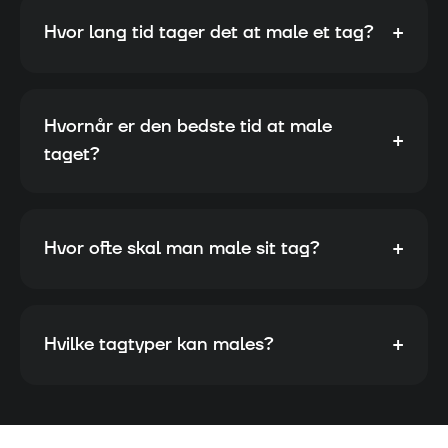
+
Hvor lang tid tager det at male et tag?
Hvornår er den bedste tid at male
+
taget?
+
Hvor ofte skal man male sit tag?
+
Hvilke tagtyper kan males?