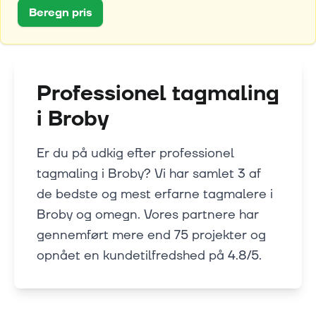
Beregn pris
Professionel tagmaling
i
Broby
Er du på udkig efter professionel
tagmaling i Broby? Vi har samlet 3 af
de bedste og mest erfarne tagmalere i
Broby og omegn. Vores partnere har
gennemført mere end 75 projekter og
opnået en kundetilfredshed på 4.8/5.