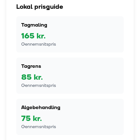
Lokal prisguide
Tagmaling
165
kr.
Gennemsnitspris
Tagrens
85
kr.
Gennemsnitspris
Algebehandling
75
kr.
Gennemsnitspris