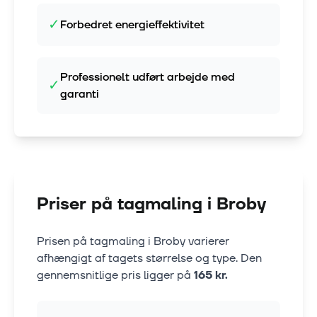
✓
Forbedret energieffektivitet
Professionelt udført arbejde med
✓
garanti
Priser på tagmaling i
Broby
Prisen på tagmaling i
Broby
varierer
afhængigt af tagets størrelse og type. Den
gennemsnitlige pris ligger på
165
kr.