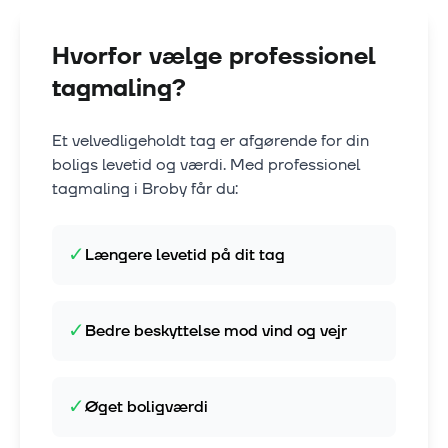
Hvorfor vælge professionel
tagmaling?
Et velvedligeholdt tag er afgørende for din
boligs levetid og værdi. Med professionel
tagmaling i
Broby
får du:
✓
Længere levetid på dit tag
✓
Bedre beskyttelse mod vind og vejr
✓
Øget boligværdi