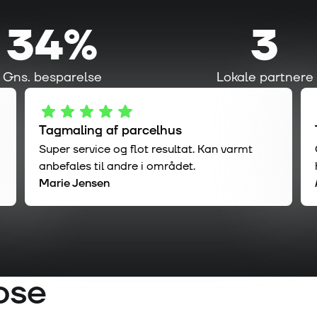
34%
3
Gns. besparelse
Lokale partnere
Tagmaling af parcelhus
Super service og flot resultat. Kan varmt
anbefales til andre i området.
Marie Jensen
ose