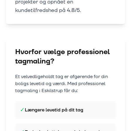
projekter og opnået en
kundetilfredshed på 4.8/5.
Hvorfor vælge professionel
tagmaling?
Et velvedligeholdt tag er afgørende for din
boligs levetid og værdi. Med professionel
tagmaling i
Eskilstrup
får du:
✓
Længere levetid på dit tag