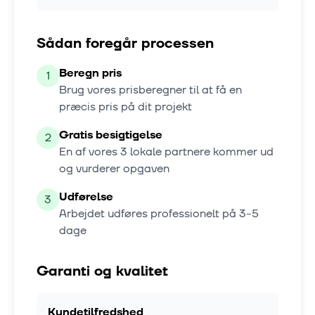
Sådan foregår processen
Beregn pris
1
Brug vores prisberegner til at få en
præcis pris på dit projekt
Gratis besigtigelse
2
En af vores
3
lokale partnere kommer ud
og vurderer opgaven
Udførelse
3
Arbejdet udføres professionelt på
3-5
dage
Garanti og kvalitet
Kundetilfredshed