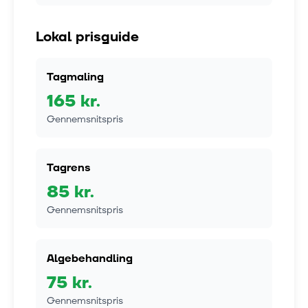
Lokal prisguide
Tagmaling
165
kr.
Gennemsnitspris
Tagrens
85
kr.
Gennemsnitspris
Algebehandling
75
kr.
Gennemsnitspris