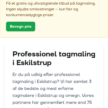
Få et gratis og uforpligtende tilbud på tagmaling.
Ingen skjulte omkostninger – kun fair og
konkurrencedygtige priser.
Beregn pris
Professionel tagmaling
i
Eskilstrup
Er du på udkig efter professionel
tagmaling i Eskilstrup? Vi har samlet 3
af de bedste og mest erfarne
tagmalere i Eskilstrup og omegn. Vores
partnere har gennemført mere end 75