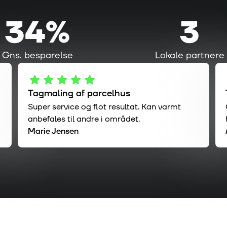
34%
3
Gns. besparelse
Lokale partnere
Tagmaling af parcelhus
Super service og flot resultat. Kan varmt
anbefales til andre i området.
Marie Jensen