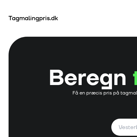
Tagmalingpris.dk
Beregn
Få en præcis pris på tagmal