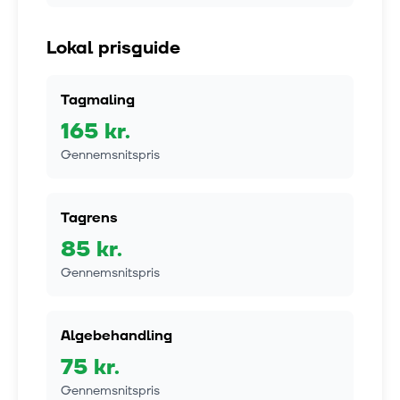
Lokal prisguide
Tagmaling
165
kr.
Gennemsnitspris
Tagrens
85
kr.
Gennemsnitspris
Algebehandling
75
kr.
Gennemsnitspris