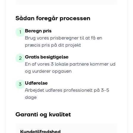
Sådan foregår processen
Beregn pris
1
Brug vores prisberegner til at få en
præcis pris på dit projekt
Gratis besigtigelse
2
En af vores
3
lokale partnere kommer ud
og vurderer opgaven
Udførelse
3
Arbejdet udføres professionelt på
3-5
dage
Garanti og kvalitet
Kundetilfredshed