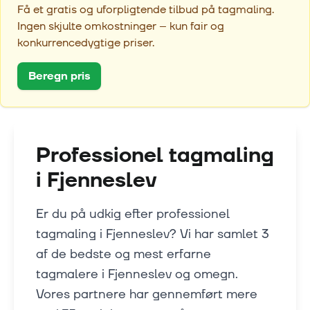
Få et gratis og uforpligtende tilbud på tagmaling.
Ingen skjulte omkostninger – kun fair og
konkurrencedygtige priser.
Beregn pris
Professionel tagmaling
i
Fjenneslev
Er du på udkig efter professionel
tagmaling i Fjenneslev? Vi har samlet 3
af de bedste og mest erfarne
tagmalere i Fjenneslev og omegn.
Vores partnere har gennemført mere