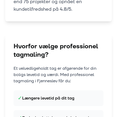
end 75 projekter og opnået en
kundetilfredshed på 4.8/5.
Hvorfor vælge professionel
tagmaling?
Et velvedligeholdt tag er afgørende for din
boligs levetid og værdi. Med professionel
tagmaling i
Fjenneslev
får du:
✓
Længere levetid på dit tag