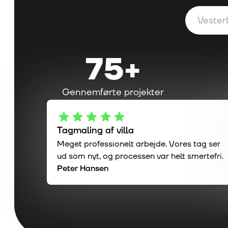
75
+
Gennemførte projekter
Tagmaling af villa
Meget professionelt arbejde. Vores tag ser
ud som nyt, og processen var helt smertefri.
Peter Hansen