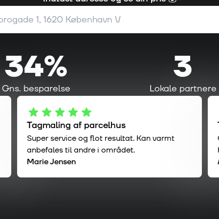
34%
3
Gns. besparelse
Lokale partnere
Tagmaling af parcelhus
Super service og flot resultat. Kan varmt
anbefales til andre i området.
Marie Jensen