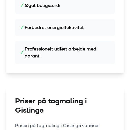
✓
Øget boligværdi
✓
Forbedret energieffektivitet
Professionelt udført arbejde med
✓
garanti
Priser på tagmaling i
Gislinge
Prisen på tagmaling i
Gislinge
varierer