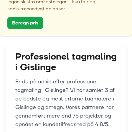
Ingen skjulte omkostninger – kun fair og
konkurrencedygtige priser.
Beregn pris
Professionel tagmaling
i
Gislinge
Er du på udkig efter professionel
tagmaling i Gislinge? Vi har samlet 3 af
de bedste og mest erfarne tagmalere i
Gislinge og omegn. Vores partnere har
gennemført mere end 75 projekter og
opnået en kundetilfredshed på 4.8/5.