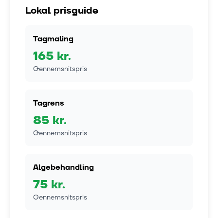
Lokal prisguide
Tagmaling
165
kr.
Gennemsnitspris
Tagrens
85
kr.
Gennemsnitspris
Algebehandling
75
kr.
Gennemsnitspris