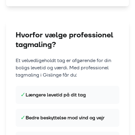
Hvorfor vælge professionel
tagmaling?
Et velvedligeholdt tag er afgørende for din
boligs levetid og værdi. Med professionel
tagmaling i
Gislinge
får du:
✓
Længere levetid på dit tag
✓
Bedre beskyttelse mod vind og vejr