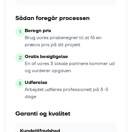
Sådan foregår processen
Beregn pris
1
Brug vores prisberegner til at få en
præcis pris på dit projekt
Gratis besigtigelse
2
En af vores
3
lokale partnere kommer ud
og vurderer opgaven
Udførelse
3
Arbejdet udføres professionelt på
3-5
dage
Garanti og kvalitet
Kundetilfredshed