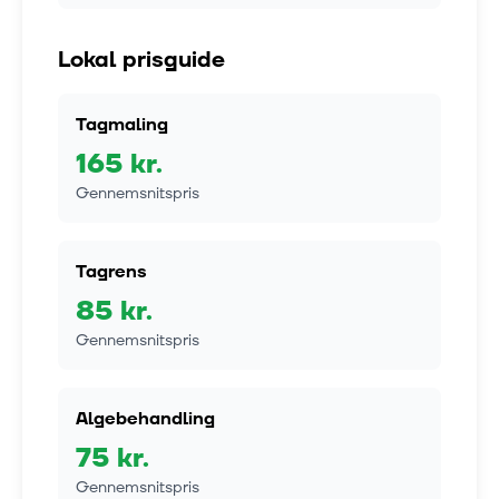
Lokal prisguide
Tagmaling
165
kr.
Gennemsnitspris
Tagrens
85
kr.
Gennemsnitspris
Algebehandling
75
kr.
Gennemsnitspris