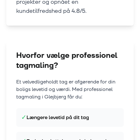
projekter og opnået en
kundetilfredshed på 4.8/5.
Hvorfor vælge professionel
tagmaling?
Et velvedligeholdt tag er afgørende for din
boligs levetid og værdi. Med professionel
tagmaling i
Glejbjerg
får du:
✓
Længere levetid på dit tag