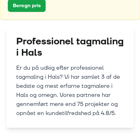
Beregn pris
Professionel tagmaling
i
Hals
Er du på udkig efter professionel
tagmaling i Hals? Vi har samlet 3 af de
bedste og mest erfarne tagmalere i
Hals og omegn. Vores partnere har
gennemført mere end 75 projekter og
opnået en kundetilfredshed på 4.8/5.