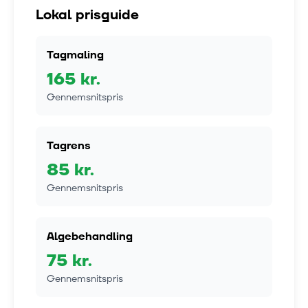
Lokal prisguide
Tagmaling
165
kr.
Gennemsnitspris
Tagrens
85
kr.
Gennemsnitspris
Algebehandling
75
kr.
Gennemsnitspris