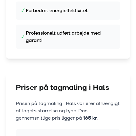
✓
Forbedret energieffektivitet
Professionelt udført arbejde med
✓
garanti
Priser på tagmaling i
Hals
Prisen på tagmaling i
Hals
varierer afhængigt
af tagets størrelse og type. Den
gennemsnitlige pris ligger på
165
kr.