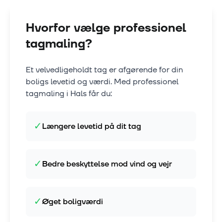
Hvorfor vælge professionel
tagmaling?
Et velvedligeholdt tag er afgørende for din
boligs levetid og værdi. Med professionel
tagmaling i
Hals
får du:
✓
Længere levetid på dit tag
✓
Bedre beskyttelse mod vind og vejr
✓
Øget boligværdi