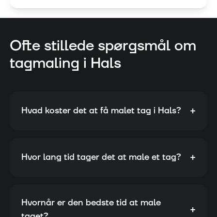
Ofte stillede spørgsmål om
tagmaling i
Hals
+
Hvad koster det at få malet tag i Hals?
+
Hvor lang tid tager det at male et tag?
Hvornår er den bedste tid at male
+
taget?