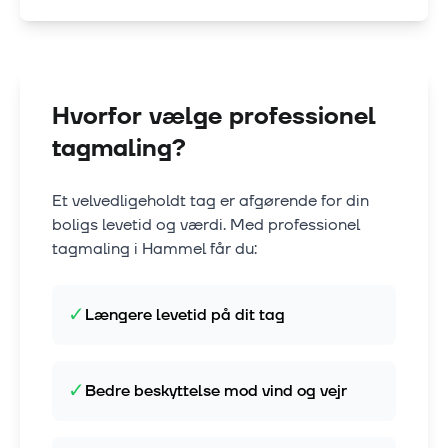
Hvorfor vælge professionel
tagmaling?
Et velvedligeholdt tag er afgørende for din
boligs levetid og værdi. Med professionel
tagmaling i
Hammel
får du:
✓
Længere levetid på dit tag
✓
Bedre beskyttelse mod vind og vejr