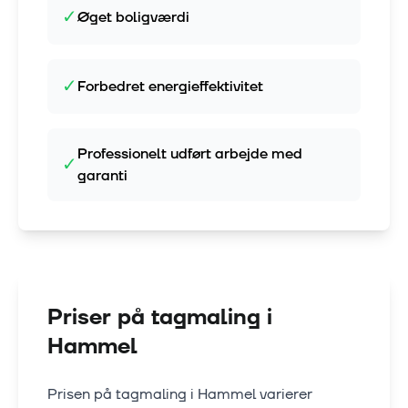
✓
Øget boligværdi
✓
Forbedret energieffektivitet
Professionelt udført arbejde med
✓
garanti
Priser på tagmaling i
Hammel
Prisen på tagmaling i
Hammel
varierer