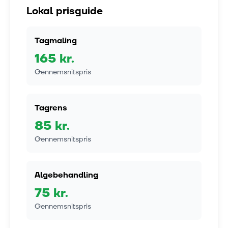
Lokal prisguide
Tagmaling
165
kr.
Gennemsnitspris
Tagrens
85
kr.
Gennemsnitspris
Algebehandling
75
kr.
Gennemsnitspris