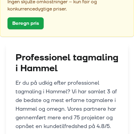
Ingen skjulte omkostninger – kun fair og
konkurrencedygtige priser.
Beregn pris
Professionel tagmaling
i
Hammel
Er du på udkig efter professionel
tagmaling i Hammel? Vi har samlet 3 af
de bedste og mest erfarne tagmalere i
Hammel og omegn. Vores partnere har
gennemført mere end 75 projekter og
opnået en kundetilfredshed på 4.8/5.