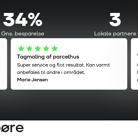
34%
3
Gns. besparelse
Lokale partnere
Tagmaling af parcelhus
Super service og flot resultat. Kan varmt
anbefales til andre i området.
Marie Jensen
øre