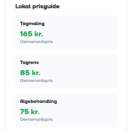
Lokal prisguide
Tagmaling
165
kr.
Gennemsnitspris
Tagrens
85
kr.
Gennemsnitspris
Algebehandling
75
kr.
Gennemsnitspris