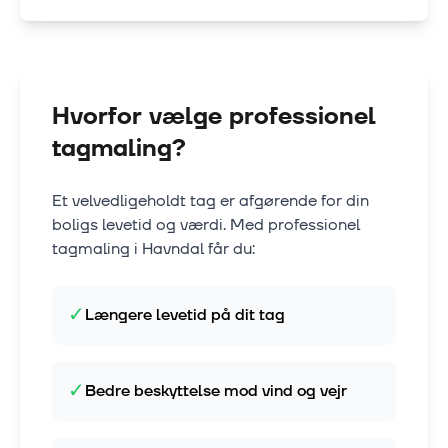
Hvorfor vælge professionel
tagmaling?
Et velvedligeholdt tag er afgørende for din
boligs levetid og værdi. Med professionel
tagmaling i
Havndal
får du:
✓
Længere levetid på dit tag
✓
Bedre beskyttelse mod vind og vejr