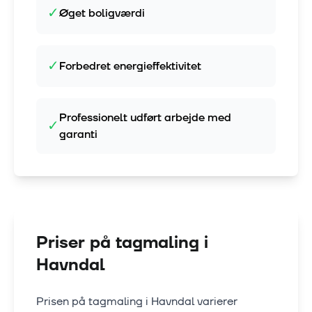
✓
Øget boligværdi
✓
Forbedret energieffektivitet
Professionelt udført arbejde med
✓
garanti
Priser på tagmaling i
Havndal
Prisen på tagmaling i
Havndal
varierer