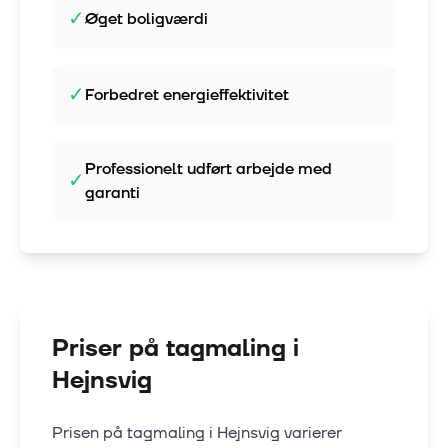
✓
Øget boligværdi
✓
Forbedret energieffektivitet
Professionelt udført arbejde med
✓
garanti
Priser på tagmaling i
Hejnsvig
Prisen på tagmaling i
Hejnsvig
varierer