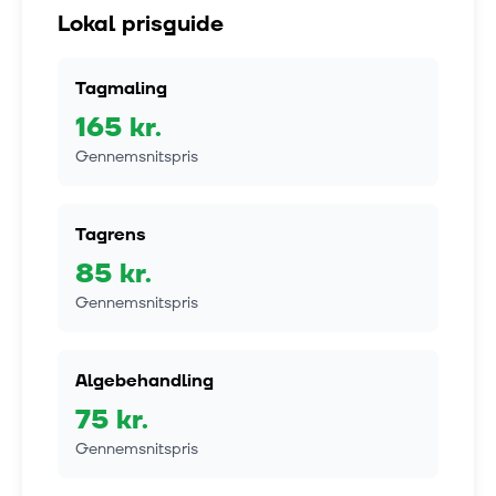
Lokal prisguide
Tagmaling
165
kr.
Gennemsnitspris
Tagrens
85
kr.
Gennemsnitspris
Algebehandling
75
kr.
Gennemsnitspris