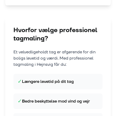
Hvorfor vælge professionel
tagmaling?
Et velvedligeholdt tag er afgørende for din
boligs levetid og værdi. Med professionel
tagmaling i
Hejnsvig
får du:
✓
Længere levetid på dit tag
✓
Bedre beskyttelse mod vind og vejr