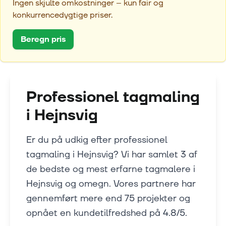
Ingen skjulte omkostninger – kun fair og
konkurrencedygtige priser.
Beregn pris
Professionel tagmaling
i
Hejnsvig
Er du på udkig efter professionel
tagmaling i Hejnsvig? Vi har samlet 3 af
de bedste og mest erfarne tagmalere i
Hejnsvig og omegn. Vores partnere har
gennemført mere end 75 projekter og
opnået en kundetilfredshed på 4.8/5.