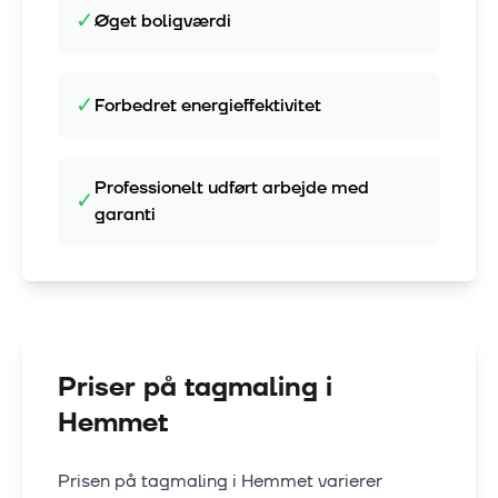
✓
Øget boligværdi
✓
Forbedret energieffektivitet
Professionelt udført arbejde med
✓
garanti
Priser på tagmaling i
Hemmet
Prisen på tagmaling i
Hemmet
varierer