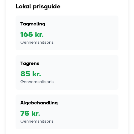
Lokal prisguide
Tagmaling
165
kr.
Gennemsnitspris
Tagrens
85
kr.
Gennemsnitspris
Algebehandling
75
kr.
Gennemsnitspris