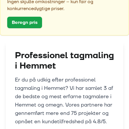
Ingen skjulte omkostninger – kun fair og
konkurrencedygtige priser.
Beregn pris
Professionel tagmaling
i
Hemmet
Er du på udkig efter professionel
tagmaling i Hemmet? Vi har samlet 3 af
de bedste og mest erfarne tagmalere i
Hemmet og omegn. Vores partnere har
gennemført mere end 75 projekter og
opnået en kundetilfredshed på 4.8/5.