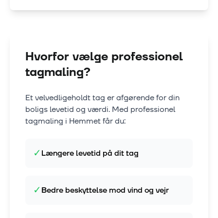
Hvorfor vælge professionel
tagmaling?
Et velvedligeholdt tag er afgørende for din
boligs levetid og værdi. Med professionel
tagmaling i
Hemmet
får du:
✓
Længere levetid på dit tag
✓
Bedre beskyttelse mod vind og vejr