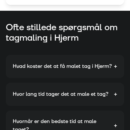
Ofte stillede spørgsmål om
tagmaling i
Hjerm
+
Hvad koster det at få malet tag i Hjerm?
+
Hvor lang tid tager det at male et tag?
Hvornår er den bedste tid at male
+
taget?