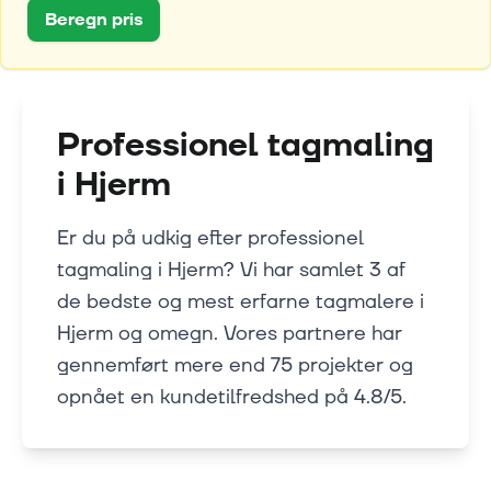
Beregn pris
Professionel tagmaling
i
Hjerm
Er du på udkig efter professionel
tagmaling i Hjerm? Vi har samlet 3 af
de bedste og mest erfarne tagmalere i
Hjerm og omegn. Vores partnere har
gennemført mere end 75 projekter og
opnået en kundetilfredshed på 4.8/5.