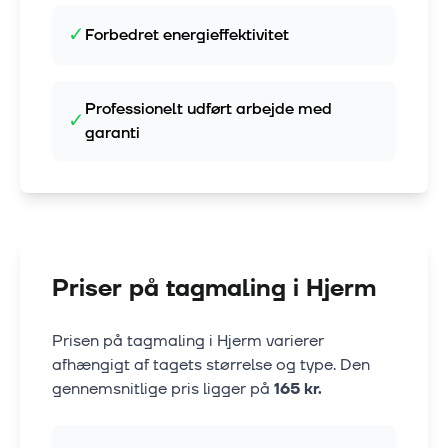
✓
Forbedret energieffektivitet
Professionelt udført arbejde med
✓
garanti
Priser på tagmaling i
Hjerm
Prisen på tagmaling i
Hjerm
varierer
afhængigt af tagets størrelse og type. Den
gennemsnitlige pris ligger på
165
kr.