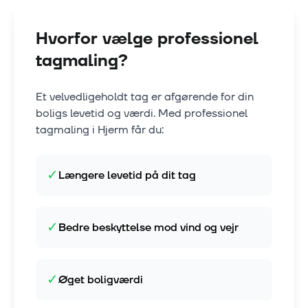
Hvorfor vælge professionel
tagmaling?
Et velvedligeholdt tag er afgørende for din
boligs levetid og værdi. Med professionel
tagmaling i
Hjerm
får du:
✓
Længere levetid på dit tag
✓
Bedre beskyttelse mod vind og vejr
✓
Øget boligværdi