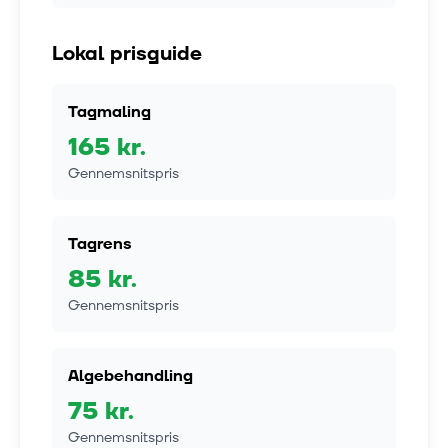
Lokal prisguide
Tagmaling
165
kr.
Gennemsnitspris
Tagrens
85
kr.
Gennemsnitspris
Algebehandling
75
kr.
Gennemsnitspris