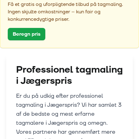
Få et gratis og uforpligtende tilbud på tagmaling.
Ingen skjulte omkostninger – kun fair og
konkurrencedygtige priser.
Beregn pris
Professionel tagmaling
i
Jægerspris
Er du på udkig efter professionel
tagmaling i Jægerspris? Vi har samlet 3
af de bedste og mest erfarne
tagmalere i Jægerspris og omegn.
Vores partnere har gennemført mere