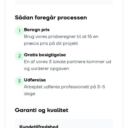
Sådan foregår processen
Beregn pris
1
Brug vores prisberegner til at få en
præcis pris på dit projekt
Gratis besigtigelse
2
En af vores
3
lokale partnere kommer ud
og vurderer opgaven
Udførelse
3
Arbejdet udføres professionelt på
3-5
dage
Garanti og kvalitet
Kundetilfredshed