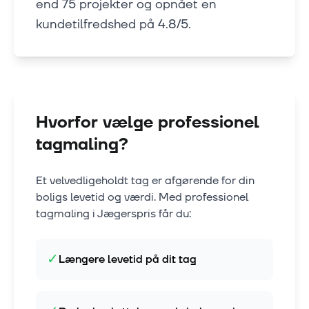
end 75 projekter og opnået en
kundetilfredshed på 4.8/5.
Hvorfor vælge professionel
tagmaling?
Et velvedligeholdt tag er afgørende for din
boligs levetid og værdi. Med professionel
tagmaling i
Jægerspris
får du:
✓
Længere levetid på dit tag