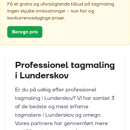
Få et gratis og uforpligtende tilbud på tagmaling.
Ingen skjulte omkostninger – kun fair og
konkurrencedygtige priser.
Beregn pris
Professionel tagmaling
i
Lunderskov
Er du på udkig efter professionel
tagmaling i Lunderskov? Vi har samlet 3
af de bedste og mest erfarne
tagmalere i Lunderskov og omegn.
Vores partnere har gennemført mere