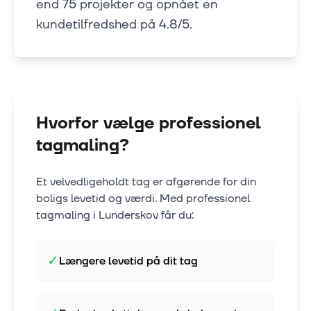
end 75 projekter og opnået en
kundetilfredshed på 4.8/5.
Hvorfor vælge professionel
tagmaling?
Et velvedligeholdt tag er afgørende for din
boligs levetid og værdi. Med professionel
tagmaling i
Lunderskov
får du:
✓
Længere levetid på dit tag