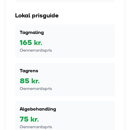
Lokal prisguide
Tagmaling
165
kr.
Gennemsnitspris
Tagrens
85
kr.
Gennemsnitspris
Algebehandling
75
kr.
Gennemsnitspris