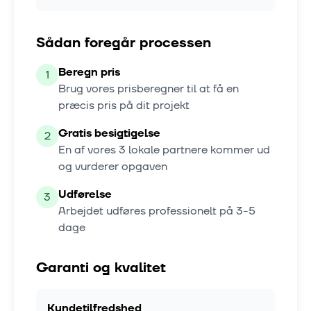
Sådan foregår processen
Beregn pris
1
Brug vores prisberegner til at få en
præcis pris på dit projekt
Gratis besigtigelse
2
En af vores
3
lokale partnere kommer ud
og vurderer opgaven
Udførelse
3
Arbejdet udføres professionelt på
3-5
dage
Garanti og kvalitet
Kundetilfredshed