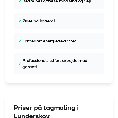
✓
Bedre beskyttelse mod vind og vejr
✓
Øget boligværdi
✓
Forbedret energieffektivitet
Professionelt udført arbejde med
✓
garanti
Priser på tagmaling i
Lunderskov