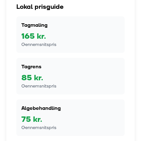
Lokal prisguide
Tagmaling
165
kr.
Gennemsnitspris
Tagrens
85
kr.
Gennemsnitspris
Algebehandling
75
kr.
Gennemsnitspris