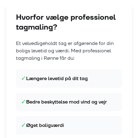
Hvorfor vælge professionel
tagmaling?
Et velvedligeholdt tag er afgørende for din
boligs levetid og værdi. Med professionel
tagmaling i
Rønne
får du:
✓
Længere levetid på dit tag
✓
Bedre beskyttelse mod vind og vejr
✓
Øget boligværdi