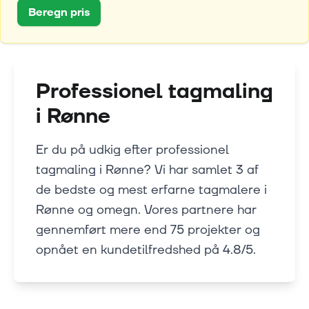
Beregn pris
Professionel tagmaling
i
Rønne
Er du på udkig efter professionel
tagmaling i Rønne? Vi har samlet 3 af
de bedste og mest erfarne tagmalere i
Rønne og omegn. Vores partnere har
gennemført mere end 75 projekter og
opnået en kundetilfredshed på 4.8/5.