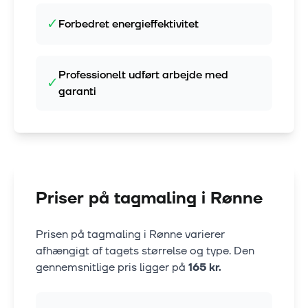
✓
Forbedret energieffektivitet
Professionelt udført arbejde med
✓
garanti
Priser på tagmaling i
Rønne
Prisen på tagmaling i
Rønne
varierer
afhængigt af tagets størrelse og type. Den
gennemsnitlige pris ligger på
165
kr.