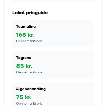
Lokal prisguide
Tagmaling
165
kr.
Gennemsnitspris
Tagrens
85
kr.
Gennemsnitspris
Algebehandling
75
kr.
Gennemsnitspris