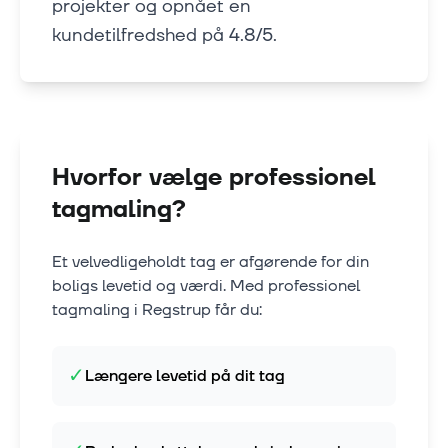
projekter og opnået en
kundetilfredshed på 4.8/5.
Hvorfor vælge professionel
tagmaling?
Et velvedligeholdt tag er afgørende for din
boligs levetid og værdi. Med professionel
tagmaling i
Regstrup
får du:
✓
Længere levetid på dit tag