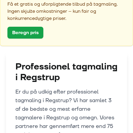
Få et gratis og uforpligtende tilbud på tagmaling.
Ingen skjulte omkostninger – kun fair og
konkurrencedygtige priser.
Beregn pris
Professionel tagmaling
i
Regstrup
Er du på udkig efter professionel
tagmaling i Regstrup? Vi har samlet 3
af de bedste og mest erfarne
tagmalere i Regstrup og omegn. Vores
partnere har gennemført mere end 75