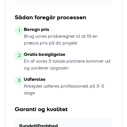
Sådan foregår processen
Beregn pris
1
Brug vores prisberegner til at få en
præcis pris på dit projekt
Gratis besigtigelse
2
En af vores
3
lokale partnere kommer ud
og vurderer opgaven
Udførelse
3
Arbejdet udføres professionelt på
3-5
dage
Garanti og kvalitet
Kundetilfredshed