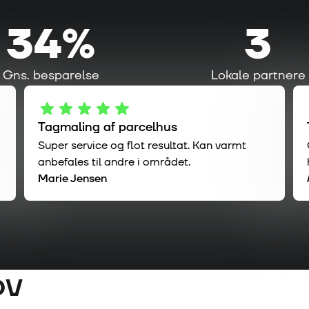
34%
3
Gns. besparelse
Lokale partnere
Tagmaling af parcelhus
Super service og flot resultat. Kan varmt
anbefales til andre i området.
Marie Jensen
ov