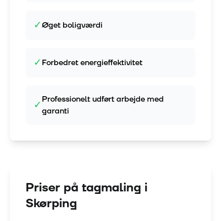
✓
Øget boligværdi
✓
Forbedret energieffektivitet
Professionelt udført arbejde med
✓
garanti
Priser på tagmaling i
Skørping