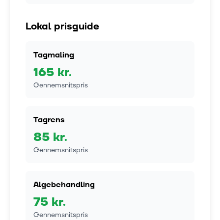
Lokal prisguide
Tagmaling
165
kr.
Gennemsnitspris
Tagrens
85
kr.
Gennemsnitspris
Algebehandling
75
kr.
Gennemsnitspris