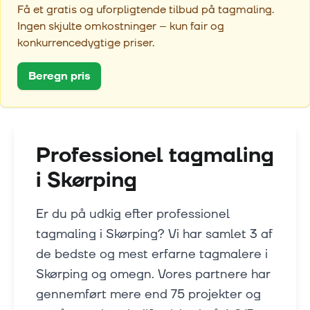
Få et gratis og uforpligtende tilbud på tagmaling.
Ingen skjulte omkostninger – kun fair og
konkurrencedygtige priser.
Beregn pris
Professionel tagmaling
i
Skørping
Er du på udkig efter professionel
tagmaling i Skørping? Vi har samlet 3 af
de bedste og mest erfarne tagmalere i
Skørping og omegn. Vores partnere har
gennemført mere end 75 projekter og