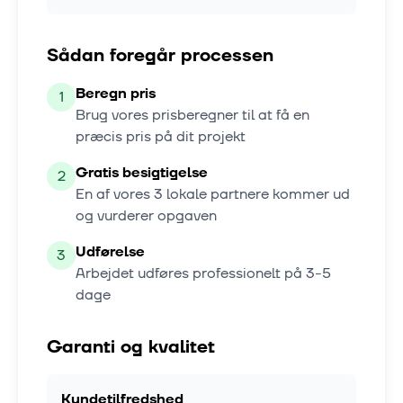
Sådan foregår processen
Beregn pris
1
Brug vores prisberegner til at få en
præcis pris på dit projekt
Gratis besigtigelse
2
En af vores
3
lokale partnere kommer ud
og vurderer opgaven
Udførelse
3
Arbejdet udføres professionelt på
3-5
dage
Garanti og kvalitet
Kundetilfredshed