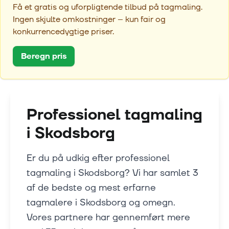
Få et gratis og uforpligtende tilbud på tagmaling.
Ingen skjulte omkostninger – kun fair og
konkurrencedygtige priser.
Beregn pris
Professionel tagmaling
i
Skodsborg
Er du på udkig efter professionel
tagmaling i Skodsborg? Vi har samlet 3
af de bedste og mest erfarne
tagmalere i Skodsborg og omegn.
Vores partnere har gennemført mere