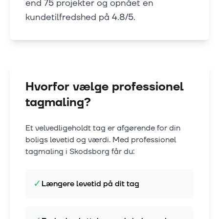
end 75 projekter og opnået en
kundetilfredshed på 4.8/5.
Hvorfor vælge professionel
tagmaling?
Et velvedligeholdt tag er afgørende for din
boligs levetid og værdi. Med professionel
tagmaling i
Skodsborg
får du:
✓
Længere levetid på dit tag