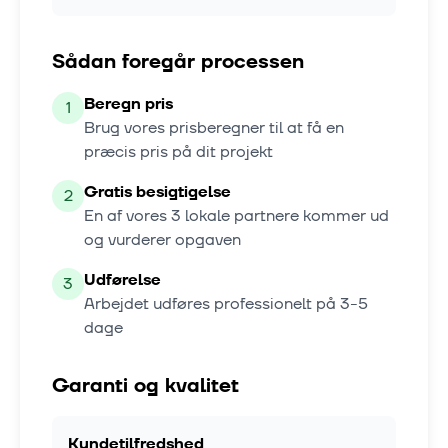
Sådan foregår processen
Beregn pris
1
Brug vores prisberegner til at få en
præcis pris på dit projekt
Gratis besigtigelse
2
En af vores
3
lokale partnere kommer ud
og vurderer opgaven
Udførelse
3
Arbejdet udføres professionelt på
3-5
dage
Garanti og kvalitet
Kundetilfredshed