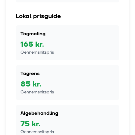
Lokal prisguide
Tagmaling
165
kr.
Gennemsnitspris
Tagrens
85
kr.
Gennemsnitspris
Algebehandling
75
kr.
Gennemsnitspris