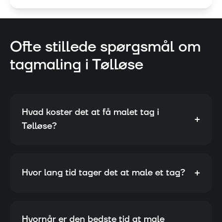
Ofte stillede spørgsmål om
tagmaling i
Tølløse
Hvad koster det at få malet tag i
+
Tølløse?
+
Hvor lang tid tager det at male et tag?
Hvornår er den bedste tid at male