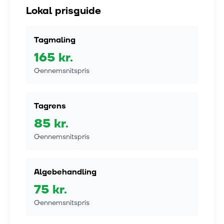
Lokal prisguide
Tagmaling
165
kr.
Gennemsnitspris
Tagrens
85
kr.
Gennemsnitspris
Algebehandling
75
kr.
Gennemsnitspris