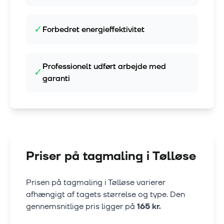
✓
Forbedret energieffektivitet
Professionelt udført arbejde med
✓
garanti
Priser på tagmaling i
Tølløse
Prisen på tagmaling i
Tølløse
varierer
afhængigt af tagets størrelse og type. Den
gennemsnitlige pris ligger på
165
kr.