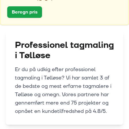
Beregn pris
Professionel tagmaling
i
Tølløse
Er du på udkig efter professionel
tagmaling i Tølløse? Vi har samlet 3 af
de bedste og mest erfarne tagmalere i
Tølløse og omegn. Vores partnere har
gennemført mere end 75 projekter og
opnået en kundetilfredshed på 4.8/5.