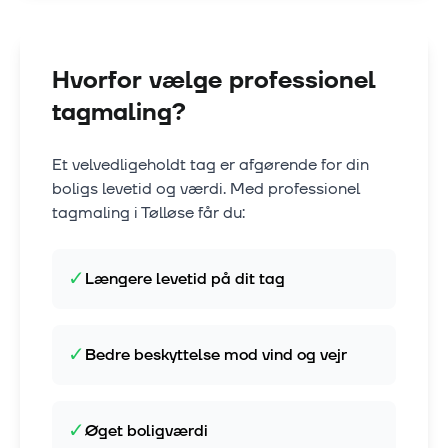
Hvorfor vælge professionel
tagmaling?
Et velvedligeholdt tag er afgørende for din
boligs levetid og værdi. Med professionel
tagmaling i
Tølløse
får du:
✓
Længere levetid på dit tag
✓
Bedre beskyttelse mod vind og vejr
✓
Øget boligværdi