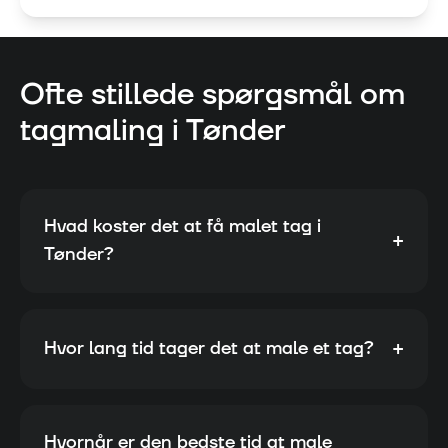
Ofte stillede spørgsmål om
tagmaling i
Tønder
Hvad koster det at få malet tag i
+
Tønder?
+
Hvor lang tid tager det at male et tag?
Hvornår er den bedste tid at male