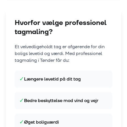
Hvorfor vælge professionel
tagmaling?
Et velvedligeholdt tag er afgørende for din
boligs levetid og værdi. Med professionel
tagmaling i
Tønder
får du:
✓
Længere levetid på dit tag
✓
Bedre beskyttelse mod vind og vejr
✓
Øget boligværdi