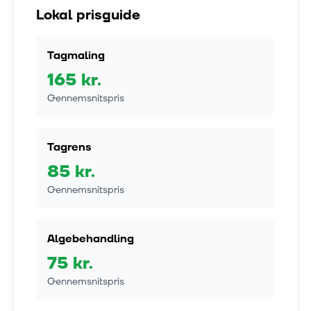
Lokal prisguide
Tagmaling
165
kr.
Gennemsnitspris
Tagrens
85
kr.
Gennemsnitspris
Algebehandling
75
kr.
Gennemsnitspris