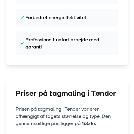
✓
Forbedret energieffektivitet
Professionelt udført arbejde med
✓
garanti
Priser på tagmaling i
Tønder
Prisen på tagmaling i
Tønder
varierer
afhængigt af tagets størrelse og type. Den
gennemsnitlige pris ligger på
165
kr.