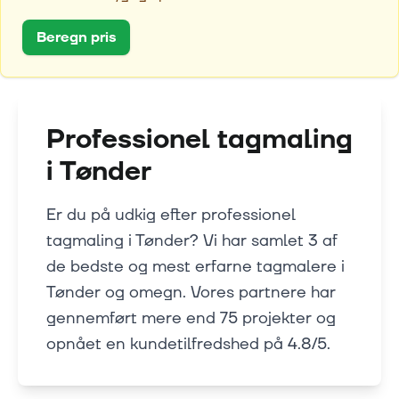
Beregn pris
Professionel tagmaling
i
Tønder
Er du på udkig efter professionel
tagmaling i Tønder? Vi har samlet 3 af
de bedste og mest erfarne tagmalere i
Tønder og omegn. Vores partnere har
gennemført mere end 75 projekter og
opnået en kundetilfredshed på 4.8/5.