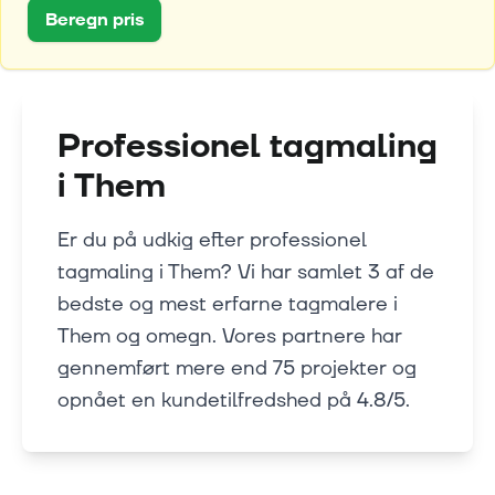
Beregn pris
Professionel tagmaling
i
Them
Er du på udkig efter professionel
tagmaling i Them? Vi har samlet 3 af de
bedste og mest erfarne tagmalere i
Them og omegn. Vores partnere har
gennemført mere end 75 projekter og
opnået en kundetilfredshed på 4.8/5.