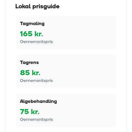
Lokal prisguide
Tagmaling
165
kr.
Gennemsnitspris
Tagrens
85
kr.
Gennemsnitspris
Algebehandling
75
kr.
Gennemsnitspris