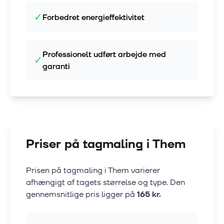
✓
Forbedret energieffektivitet
Professionelt udført arbejde med
✓
garanti
Priser på tagmaling i
Them
Prisen på tagmaling i
Them
varierer
afhængigt af tagets størrelse og type. Den
gennemsnitlige pris ligger på
165
kr.