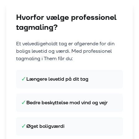
Hvorfor vælge professionel
tagmaling?
Et velvedligeholdt tag er afgørende for din
boligs levetid og værdi. Med professionel
tagmaling i
Them
får du:
✓
Længere levetid på dit tag
✓
Bedre beskyttelse mod vind og vejr
✓
Øget boligværdi