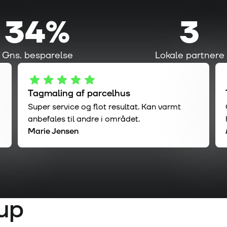
34%
3
Gns. besparelse
Lokale partnere
Tagmaling af parcelhus
Super service og flot resultat. Kan varmt
anbefales til andre i området.
Marie Jensen
rup