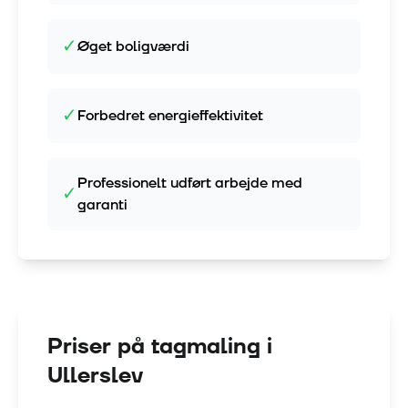
✓
Øget boligværdi
✓
Forbedret energieffektivitet
Professionelt udført arbejde med
✓
garanti
Priser på tagmaling i
Ullerslev