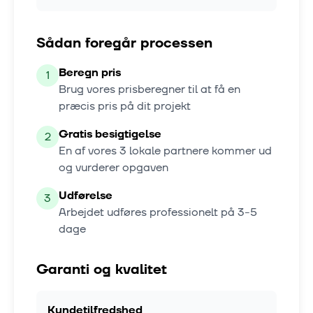
Sådan foregår processen
Beregn pris
1
Brug vores prisberegner til at få en
præcis pris på dit projekt
Gratis besigtigelse
2
En af vores
3
lokale partnere kommer ud
og vurderer opgaven
Udførelse
3
Arbejdet udføres professionelt på
3-5
dage
Garanti og kvalitet
Kundetilfredshed