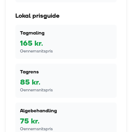
Lokal prisguide
Tagmaling
165
kr.
Gennemsnitspris
Tagrens
85
kr.
Gennemsnitspris
Algebehandling
75
kr.
Gennemsnitspris