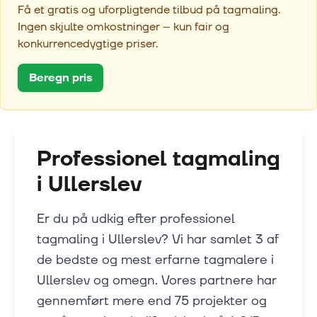
Få et gratis og uforpligtende tilbud på tagmaling.
Ingen skjulte omkostninger – kun fair og
konkurrencedygtige priser.
Beregn pris
Professionel tagmaling
i
Ullerslev
Er du på udkig efter professionel
tagmaling i Ullerslev? Vi har samlet 3 af
de bedste og mest erfarne tagmalere i
Ullerslev og omegn. Vores partnere har
gennemført mere end 75 projekter og