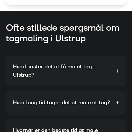
Ofte stillede spørgsmål om
tagmaling i
Ulstrup
Hvad koster det at få malet tag i
+
Ulstrup?
+
Hvor lang tid tager det at male et tag?
Hvornår er den bedste tid at male