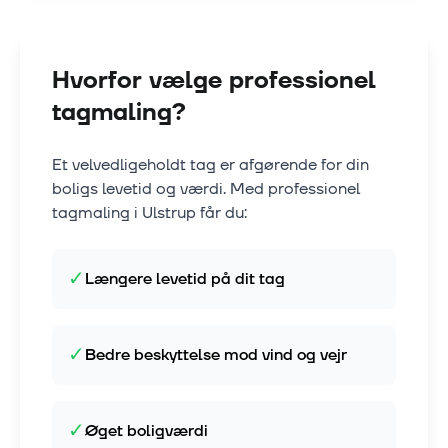
Hvorfor vælge professionel
tagmaling?
Et velvedligeholdt tag er afgørende for din
boligs levetid og værdi. Med professionel
tagmaling i
Ulstrup
får du:
✓
Længere levetid på dit tag
✓
Bedre beskyttelse mod vind og vejr
✓
Øget boligværdi