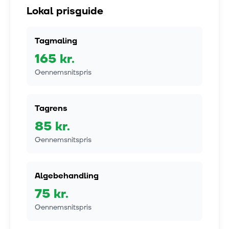
Lokal prisguide
Tagmaling
165
kr.
Gennemsnitspris
Tagrens
85
kr.
Gennemsnitspris
Algebehandling
75
kr.
Gennemsnitspris