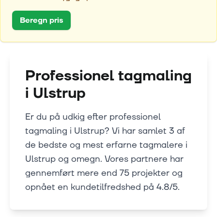
Beregn pris
Professionel tagmaling
i
Ulstrup
Er du på udkig efter professionel
tagmaling i Ulstrup? Vi har samlet 3 af
de bedste og mest erfarne tagmalere i
Ulstrup og omegn. Vores partnere har
gennemført mere end 75 projekter og
opnået en kundetilfredshed på 4.8/5.