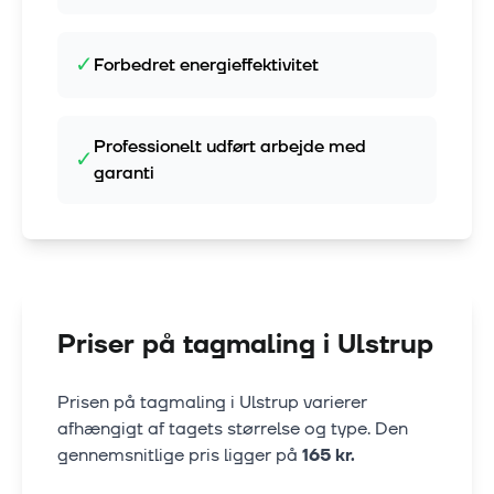
✓
Forbedret energieffektivitet
Professionelt udført arbejde med
✓
garanti
Priser på tagmaling i
Ulstrup
Prisen på tagmaling i
Ulstrup
varierer
afhængigt af tagets størrelse og type. Den
gennemsnitlige pris ligger på
165
kr.