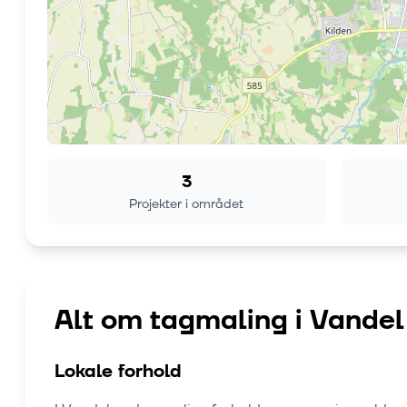
3
Projekter i området
Alt om tagmaling i
Vandel
Lokale forhold