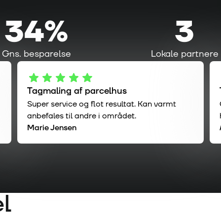
34%
3
Gns. besparelse
Lokale partnere
Tagmaling af parcelhus
Super service og flot resultat. Kan varmt
anbefales til andre i området.
Marie Jensen
l